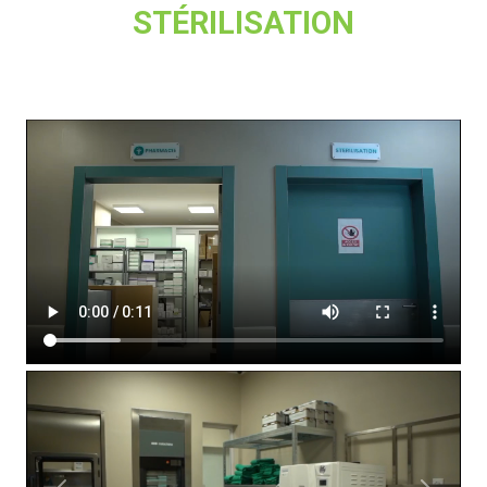
STÉRILISATION