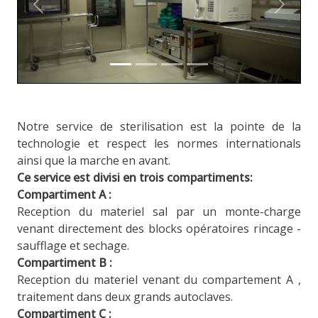
Notre service de sterilisation est la pointe de la
technologie et respect les normes internationals
ainsi que la marche en avant.
Ce service est divisi en trois compartiments:
Compartiment A :
Reception du materiel sal par un monte-charge
venant directement des blocks opératoires rincage -
saufflage et sechage.
Compartiment B :
Reception du materiel venant du compartement A ,
traitement dans deux grands autoclaves.
Compartiment C :