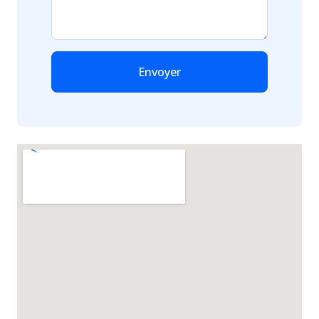
Envoyer