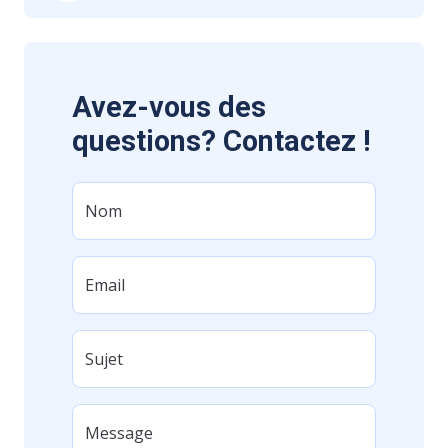
Avez-vous des
questions? Contactez !
Nom
Email
Sujet
Message