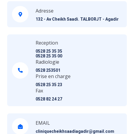
Adresse
132 - Av Cheikh Saadi. TALBORJT - Agadir
Reception
0528 25 35 35
0528 25 35 00
Radiologie
0528 253501
Prise en charge
0528 25 35 23
Fax
0528 82 24 27
EMAIL
cliniquecheikhsaadiagadir@gmail.com