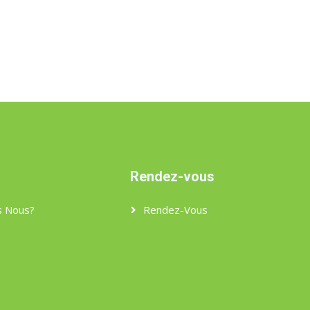
Rendez-vous
 Nous?
Rendez-Vous