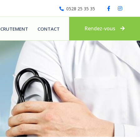
0528 25 35 35
Rendez-vous
ECRUTEMENT
CONTACT