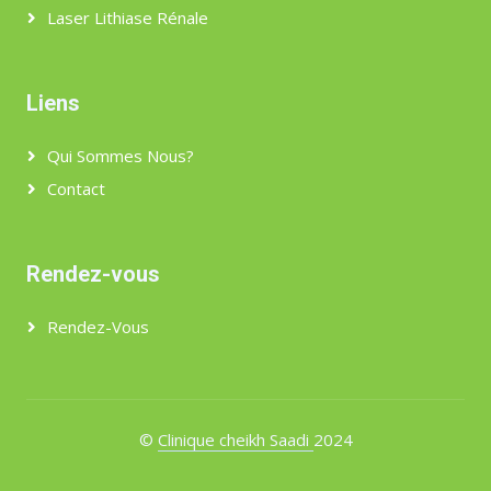
Laser Lithiase Rénale
Liens
Qui Sommes Nous?
Contact
Rendez-vous
Rendez-Vous
©
Clinique cheikh Saadi
2024