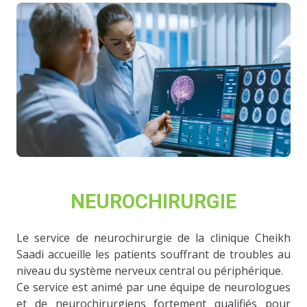
NEUROCHIRURGIE
Le service de neurochirurgie de la clinique Cheikh
Saadi accueille les patients souffrant de troubles au
niveau du système nerveux central ou périphérique.
Ce service est animé par une équipe de neurologues
et de neurochirurgiens fortement qualifiés pour