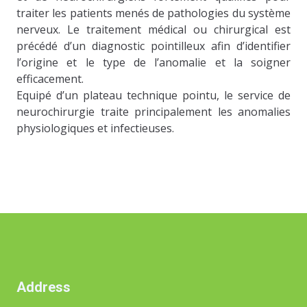
traiter les patients menés de pathologies du système
nerveux. Le traitement médical ou chirurgical est
précédé d’un diagnostic pointilleux afin d’identifier
l’origine et le type de l’anomalie et la soigner
efficacement.
Equipé d’un plateau technique pointu, le service de
neurochirurgie traite principalement les anomalies
physiologiques et infectieuses.
Address